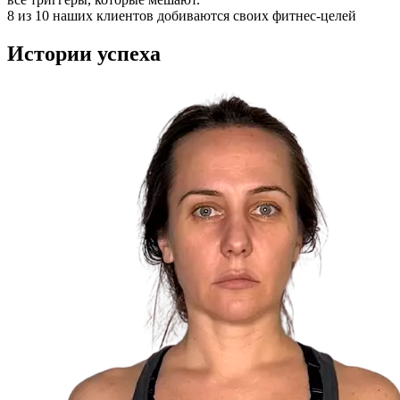
8 из 10 наших клиентов добиваются своих фитнес-целей
Истории
успеха