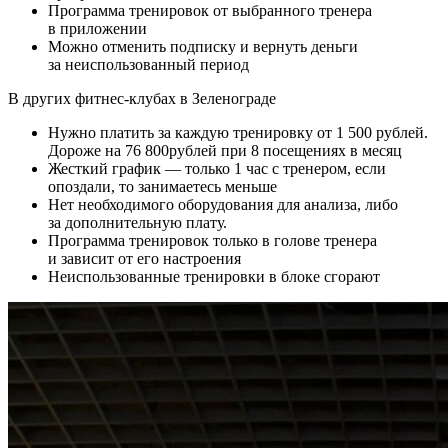
Программа тренировок от выбранного тренера
в приложении
Можно отменить подписку и вернуть деньги
за неиспользованный период
В других фитнес-клубах в
Зеленограде
Нужно платить за каждую тренировку от
1 500
рублей.
Дороже на
76 800
рублей при 8 посещениях в месяц
Жесткий график — только 1 час с тренером, если
опоздали, то занимаетесь меньше
Нет необходимого оборудования для анализа, либо
за дополнительную плату.
Программа тренировок только в голове тренера
и зависит от его настроения
Неиспользованные тренировки в блоке сгорают