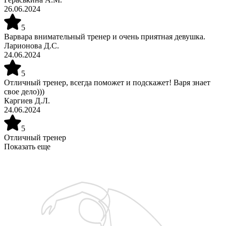
26.06.2024
5
Варвара внимательный тренер и очень приятная девушка.
Ларионова Д.С.
24.06.2024
5
Отличный тренер, всегда поможет и подскажет! Варя знает
свое дело)))
Каргиев Д.Л.
24.06.2024
5
Отличный тренер
Показать еще
Запишитесь на бесплатную пробную тренировку