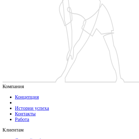
Компания
Концепция
Истории успеха
Контакты
Работа
Клиентам