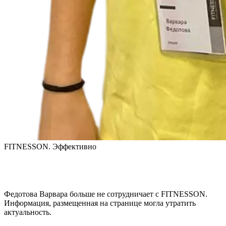
FITNESSON. Эффективно
Федотова Варвара
больше не сотрудничает с FITNESSON.
Информация, размещенная на странице могла утратить
актуальность.