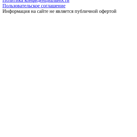
Политика конфиденциальности
Пользовательское соглашение
Информация на сайте не является публичной офертой