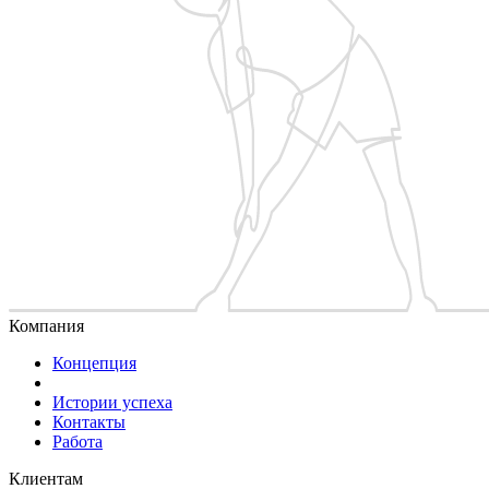
Компания
Концепция
Истории успеха
Контакты
Работа
Клиентам