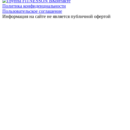
Политика конфиденциальности
Пользовательское соглашение
Информация на сайте не является публичной офертой