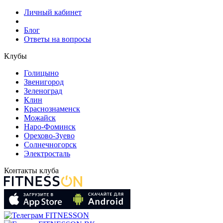
Личный кабинет
Блог
Ответы на вопросы
Клубы
Голицыно
Звенигород
Зеленоград
Клин
Краснознаменск
Можайск
Наро-Фоминск
Орехово-Зуево
Солнечногорск
Электросталь
Контакты клуба