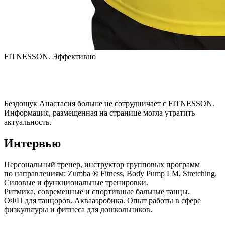
FITNESSON. Эффективно
Бездощук Анастасия
больше не сотрудничает с FITNESSON.
Информация, размещенная на странице могла утратить
актуальность.
Интервью
Персональный тренер, инструктор групповых программ 
по направлениям: Zumba ® Fitness, Body Pump LM, Stretching, 
Силовые и функциональные тренировки.

Ритмика, современные и спортивные бальные танцы.

ОФП для танцоров. Аквааэробика. Опыт работы в сфере 
физкультуры и фитнеса для дошкольников.
