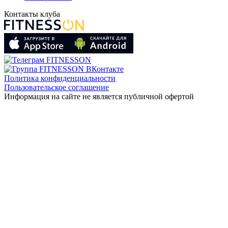
Контакты клуба
Политика конфиденциальности
Пользовательское соглашение
Информация на сайте не является публичной офертой