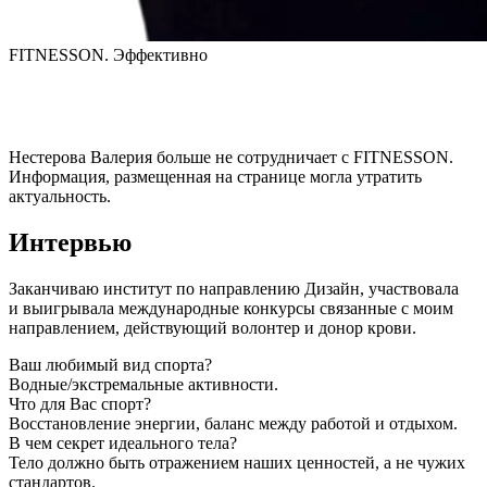
FITNESSON. Эффективно
Нестерова Валерия
больше не сотрудничает с FITNESSON.
Информация, размещенная на странице могла утратить
актуальность.
Интервью
Заканчиваю институт по направлению Дизайн, участвовала 
и выигрывала международные конкурсы связанные с моим 
направлением, действующий волонтер и донор крови.
Ваш любимый вид спорта?
Водные/экстремальные активности.
Что для Вас спорт?
Восстановление энергии, баланс между работой и отдыхом.
В чем секрет идеального тела?
⁠Тело должно быть отражением наших ценностей, а не чужих
стандартов.