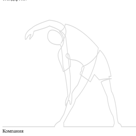
Запишитесь на бесплатную пробную тренировку
Компания