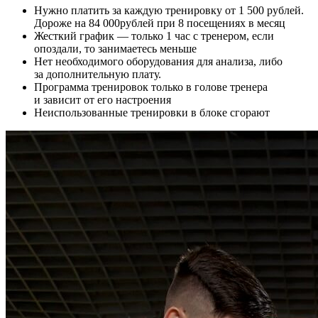
Нужно платить за каждую тренировку от
1 500
рублей.
Дороже на
84 000
рублей при 8 посещениях в месяц
Жесткий график — только 1 час с тренером, если
опоздали, то занимаетесь меньше
Нет необходимого оборудования для анализа, либо
за дополнительную плату.
Программа тренировок только в голове тренера
и зависит от его настроения
Неиспользованные тренировки в блоке сгорают