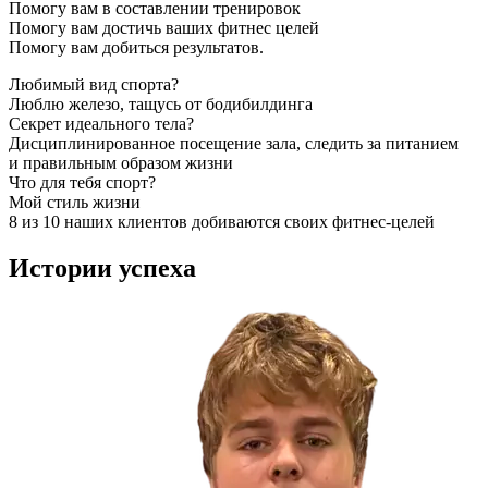
Помогу вам в составлении тренировок

Помогу вам достичь ваших фитнес целей

Помогу вам добиться результатов.
Любимый вид спорта?
Люблю железо, тащусь от бодибилдинга
Секрет идеального тела?
Дисциплинированное посещение зала, следить за питанием
и правильным образом жизни
Что для тебя спорт?
Мой стиль жизни
8 из 10 наших клиентов добиваются своих фитнес-целей
Истории
успеха