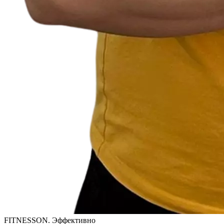
FITNESSON. Эффективно