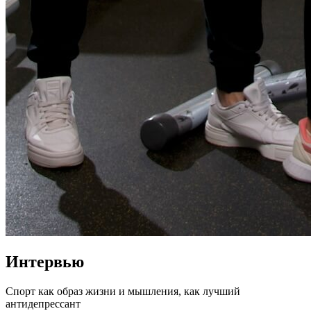
Интервью
Спорт как образ жизни и мышления, как лучший 
антидепрессант
