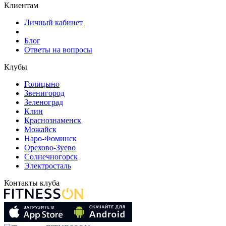
Клиентам
Личный кабинет
Блог
Ответы на вопросы
Клубы
Голицыно
Звенигород
Зеленоград
Клин
Краснознаменск
Можайск
Наро-Фоминск
Орехово-Зуево
Солнечногорск
Электросталь
Контакты клуба