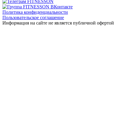
Политика конфиденциальности
Пользовательское соглашение
Информация на сайте не является публичной офертой