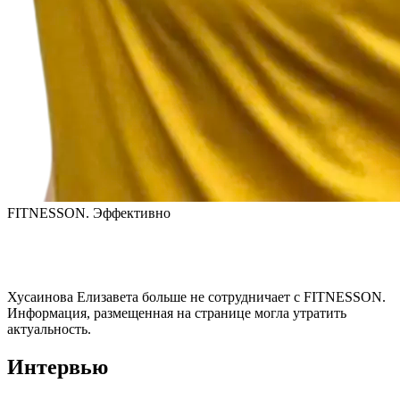
FITNESSON. Эффективно
Хусаинова Елизавета
больше не сотрудничает с FITNESSON.
Информация, размещенная на странице могла утратить
актуальность.
Интервью