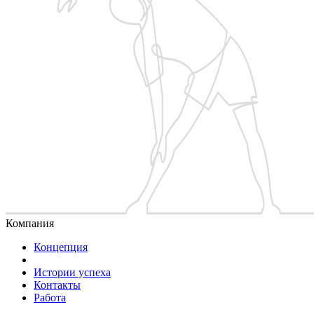
Компания
Концепция
Истории успеха
Контакты
Работа