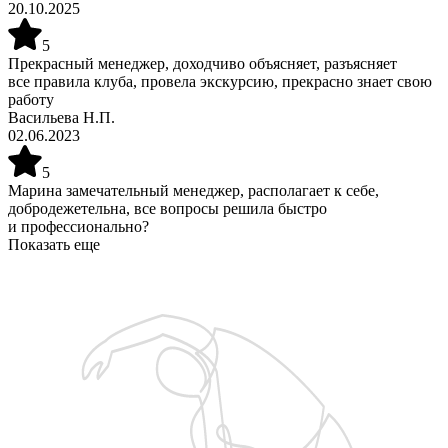
20.10.2025
5
Прекрасный менеджер, доходчиво объясняет, разъясняет
все правила клуба, провела экскурсию, прекрасно знает свою
работу
Васильева Н.П.
02.06.2023
5
Марина замечательный менеджер, располагает к себе,
добродежетельна, все вопросы решила быстро
и профессионально?
Показать еще
Запишитесь на бесплатную пробную тренировку