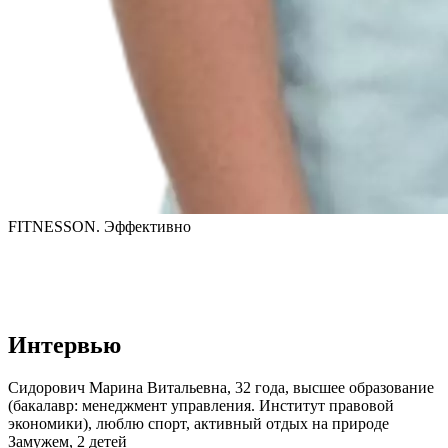
FITNESSON. Эффективно
Интервью
Сидорович Марина Витальевна, 32 года, высшее образование 
(бакалавр: менеджмент управления. Институт правовой 
экономики), люблю спорт, активный отдых на природе

Замужем, 2 детей