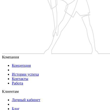
Компания
Концепция
Истории успеха
Контакты
Работа
Клиентам
Личный кабинет
Блог