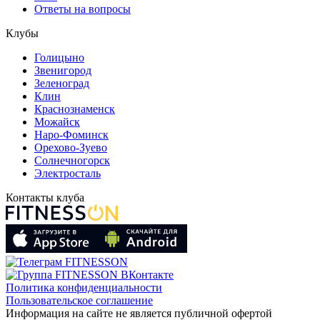
Ответы на вопросы
Клубы
Голицыно
Звенигород
Зеленоград
Клин
Краснознаменск
Можайск
Наро-Фоминск
Орехово-Зуево
Солнечногорск
Электросталь
Контакты клуба
Политика конфиденциальности
Пользовательское соглашение
Информация на сайте не является публичной офертой