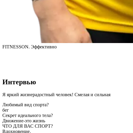
FITNESSON. Эффективно
Интервью
Я яркий жизнерадостный человек! Смелая и сильная
Любимый вид спорта?
бег
Секрет идеального тела?
Движение-это жизнь
ЧТО ДЛЯ ВАС СПОРТ?
Вдохновение.