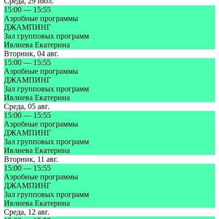
Среда
,
29 июл.
15:00
—
15:55
Аэробные программы
ДЖАМПИНГ
Зал групповых программ
Ивлиева Екатерина
Вторник
,
04 авг.
15:00
—
15:55
Аэробные программы
ДЖАМПИНГ
Зал групповых программ
Ивлиева Екатерина
Среда
,
05 авг.
15:00
—
15:55
Аэробные программы
ДЖАМПИНГ
Зал групповых программ
Ивлиева Екатерина
Вторник
,
11 авг.
15:00
—
15:55
Аэробные программы
ДЖАМПИНГ
Зал групповых программ
Ивлиева Екатерина
Среда
,
12 авг.