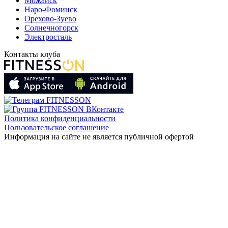
Можайск
Наро-Фоминск
Орехово-Зуево
Солнечногорск
Электросталь
Контакты клуба
Политика конфиденциальности
Пользовательское соглашение
Информация на сайте не является публичной офертой