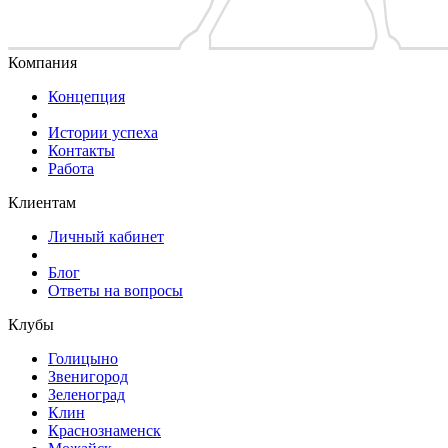
Компания
Концепция
Истории успеха
Контакты
Работа
Клиентам
Личный кабинет
Блог
Ответы на вопросы
Клубы
Голицыно
Звенигород
Зеленоград
Клин
Краснознаменск