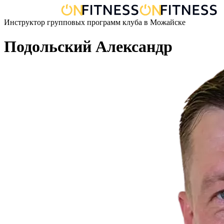
Инструктор групповых программ
клуба
в
Можайске
Подольский Александр