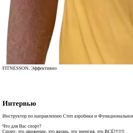
FITNESSON. Эффективно
Интервью
Инструктор по направлению Степ аэробики и Функциональном
Что для Вас спорт?
Спорт- это движение, это жизнь, это энергия, это ВСЁ!!!!!!!