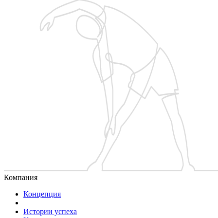
Компания
Концепция
Истории успеха