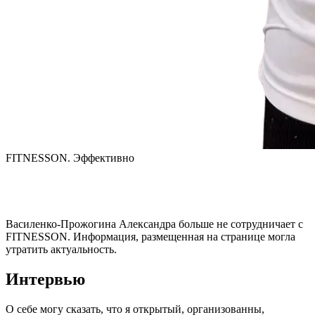
FITNESSON. Эффективно
Василенко-Прожогина Александра
больше не сотрудничает с
FITNESSON. Информация, размещенная на странице могла
утратить актуальность.
Интервью
О себе могу сказать, что я открытый, организованны, 