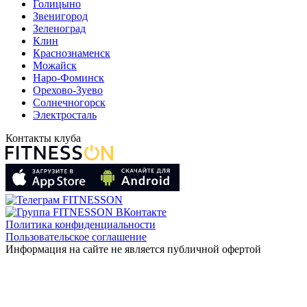
Голицыно
Звенигород
Зеленоград
Клин
Краснознаменск
Можайск
Наро-Фоминск
Орехово-Зуево
Солнечногорск
Электросталь
Контакты клуба
Политика конфиденциальности
Пользовательское соглашение
Информация на сайте не является публичной офертой