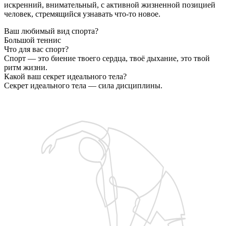
искренний, внимательный, с активной жизненной позицией 
человек, стремящийся узнавать что-то новое.
Ваш любимый вид спорта?
Большой теннис
Что для вас спорт?
Спорт — это биение твоего сердца, твоё дыхание, это твой
ритм жизни.
Какой ваш секрет идеального тела?
Секрет идеального тела — сила дисциплины.
Запишитесь на бесплатную пробную тренировку