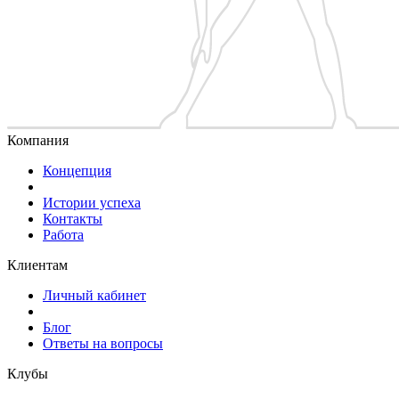
Компания
Концепция
Истории успеха
Контакты
Работа
Клиентам
Личный кабинет
Блог
Ответы на вопросы
Клубы