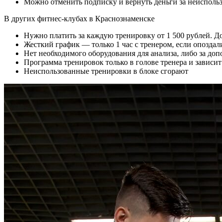
Можно отменить подписку и вернуть деньги за неисполь
В других фитнес-клубах в
Краснознаменске
Нужно платить за каждую тренировку от
1 500
рублей. Д
Жесткий график — только 1 час с тренером, если опоздал
Нет необходимого оборудования для анализа, либо за доп
Программа тренировок только в голове тренера и зависит
Неиспользованные тренировки в блоке сгорают