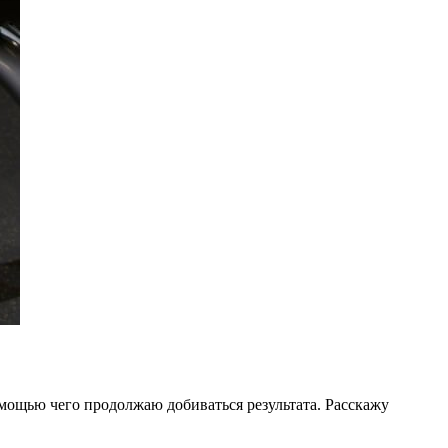
омощью чего продолжаю добиваться результата. Расскажу 