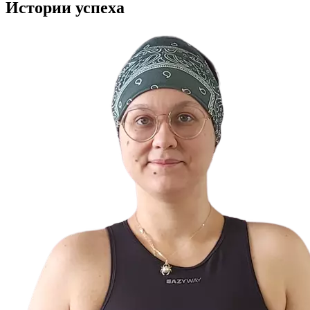
Истории
успеха