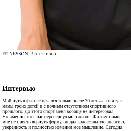
FITNESSON. Эффективно
Интервью
Мой путь в фитнес начался только после 30 лет — в статусе 
мамы троих детей и с полным отсутствием спортивного 
прошлого. До этого спорт меня вообще не интересовал. 
Но именно этот шаг перевернул мою жизнь. Фитнес помог 
мне не просто вернуть форму, он дал колоссальную энергию, 
уверенность и полностью изменил мое мышление. Сегодня 