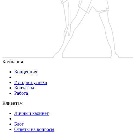
Компания
Концепция
Истории успеха
Контакты
Работа
Клиентам
Личный кабинет
Блог
Ответы на вопросы