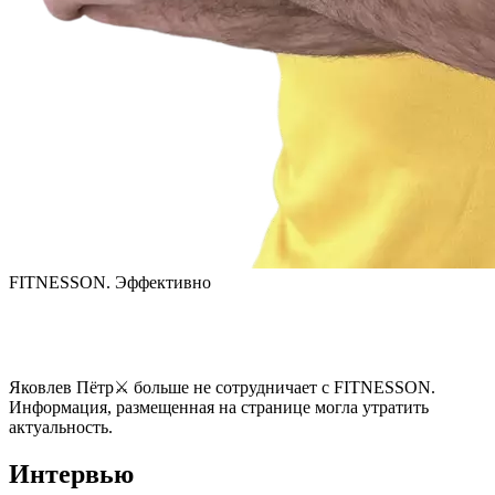
FITNESSON. Эффективно
Яковлев Пётр⚔
больше не сотрудничает с FITNESSON.
Информация, размещенная на странице могла утратить
актуальность.
Интервью