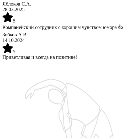
Яблоков С.А.
28.03.2025
5
Компанейский сотрудник с хорошим чувством юмора 👍
Зобков А.В.
14.10.2024
5
Приветливая и всегда на позитиве!
Запишитесь на бесплатную пробную тренировку