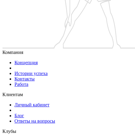
Компания
Концепция
Истории успеха
Контакты
Работа
Клиентам
Личный кабинет
Блог
Ответы на вопросы
Клубы