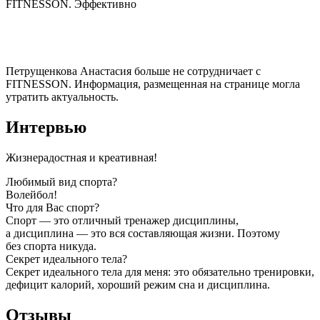
FITNESSON. Эффективно
Петрущенкова Анастасия
больше не сотрудничает с
FITNESSON. Информация, размещенная на странице могла
утратить актуальность.
Интервью
Жизнерадостная и креативная!
Любимый вид спорта?
Волейбол!
Что для Вас спорт?
Спорт — это отличный тренажер дисциплины,
а дисциплина — это вся составляющая жизни. Поэтому
без спорта никуда.
Секрет идеального тела?
Секрет идеального тела для меня: это обязательно тренировки,
дефицит калорий, хороший режим сна и дисциплина.
Отзывы