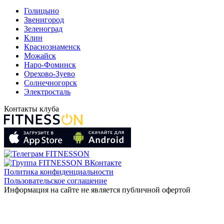
Голицыно
Звенигород
Зеленоград
Клин
Краснознаменск
Можайск
Наро-Фоминск
Орехово-Зуево
Солнечногорск
Электросталь
Контакты клуба
Политика конфиденциальности
Пользовательское соглашение
Информация на сайте не является публичной офертой