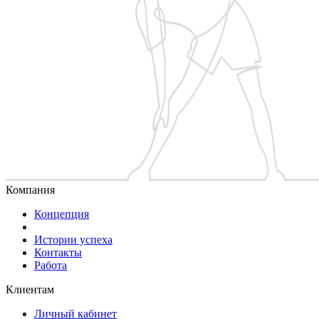
Компания
Концепция
Истории успеха
Контакты
Работа
Клиентам
Личный кабинет