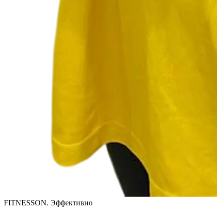
FITNESSON. Эффективно