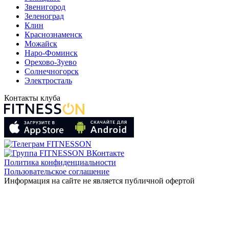
Звенигород
Зеленоград
Клин
Краснознаменск
Можайск
Наро-Фоминск
Орехово-Зуево
Солнечногорск
Электросталь
Контакты клуба
Политика конфиденциальности
Пользовательское соглашение
Информация на сайте не является публичной офертой