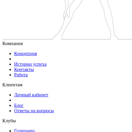
Компания
Концепция
Истории успеха
Контакты
Работа
Клиентам
Личный кабинет
Блог
Ответы на вопросы
Клубы
Голицыно