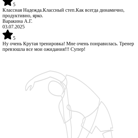
5
Классная Надежда.Классный степ.Как всегда динамично,
продуктивно, ярко.
Варакина А.Г.
03.07.2025
5
Ну очень Крутая тренировка! Мне очень понравилась. Тренер
превзошла все мои ожидания!!! Супер!
Запишитесь на бесплатную пробную тренировку