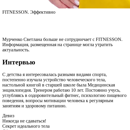
FITNESSON. Эффективно
Мурченко Светлана
больше не сотрудничает с FITNESSON.
Информация, размещенная на странице могла утратить
актуальность.
Интервью
С детства я интересовалась разными видами спорта, 
постепенно изучала устройство человеческого тела, 
настольной книгой в старшей школе была Медицинская 
энциклопедия. Тренером работаю 10 лет. Постоянно учусь, 
углубляясь в оздоровительный фитнес, психологию пищевого 
поведения, вопросы мотивации человека к регулярным 
занятиям и здоровому питанию.
Девиз
Никогда не сдаваться!
Секрет идеального тела