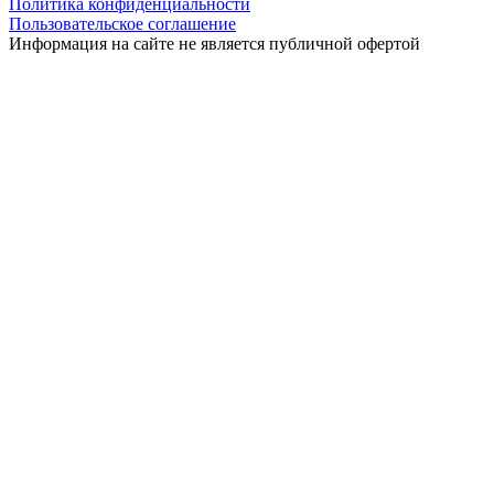
Политика конфиденциальности
Пользовательское соглашение
Информация на сайте не является публичной офертой