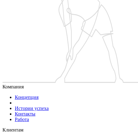
Компания
Концепция
Истории успеха
Контакты
Работа
Клиентам