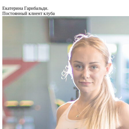
Екатерина Гарибальди.
Постоянный клиент клуба