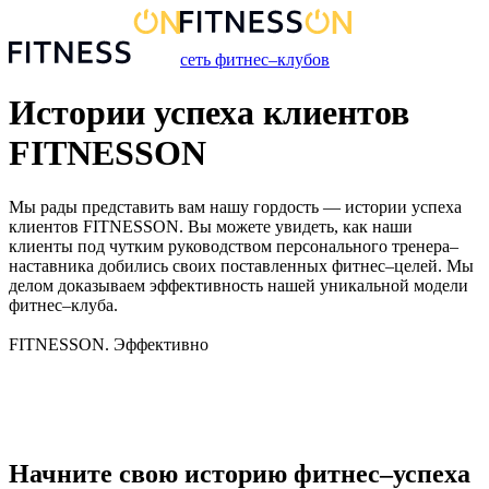
сеть фитнес–клубов
Истории успеха клиентов
FITNESSON
Мы рады представить вам нашу гордость — истории успеха
клиентов FITNESSON. Вы можете увидеть, как наши
клиенты под чутким руководством персонального тренера–
наставника добились своих поставленных фитнес–целей. Мы
делом доказываем эффективность нашей уникальной модели
фитнес–клуба.
FITNESSON. Эффективно
Начните свою историю
фитнес–успеха