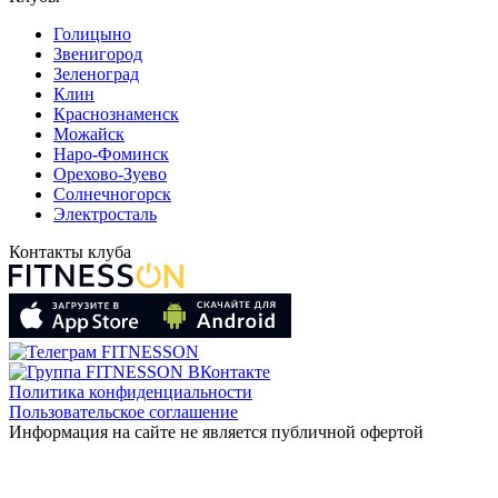
Голицыно
Звенигород
Зеленоград
Клин
Краснознаменск
Можайск
Наро-Фоминск
Орехово-Зуево
Солнечногорск
Электросталь
Контакты клуба
Политика конфиденциальности
Пользовательское соглашение
Информация на сайте не является публичной офертой