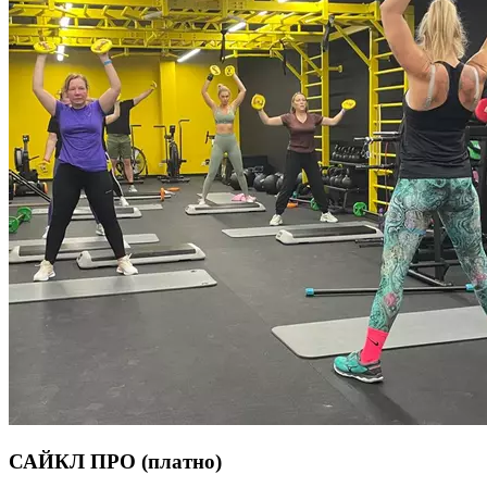
САЙКЛ ПРО
(платно)