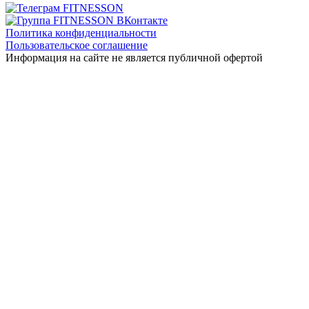
Политика конфиденциальности
Пользовательское соглашение
Информация на сайте не является публичной офертой