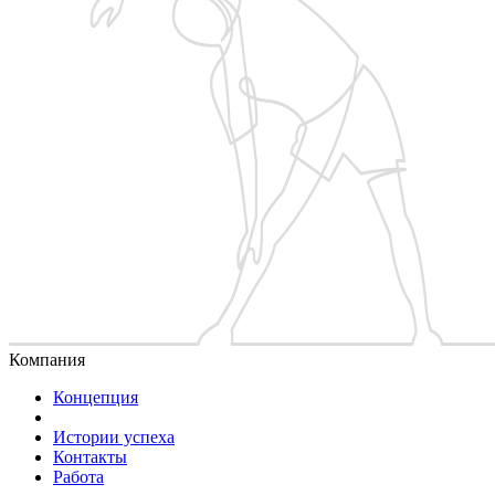
Компания
Концепция
Истории успеха
Контакты
Работа