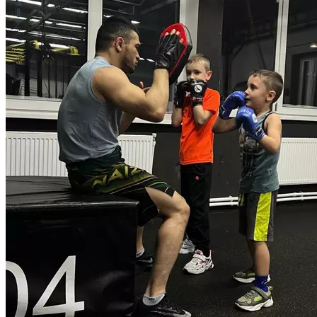
на изучение ребенком правил и техники нанесения ударов
и самозащиты. Продолжительность 55 минут.