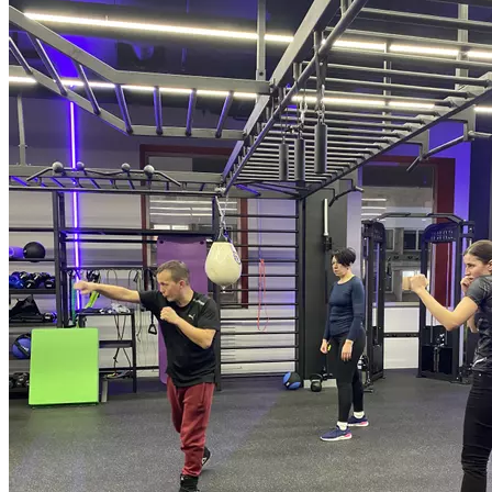
Рекомендована для всех уровней подготовленности.
Продолжительность класса 55 мин.