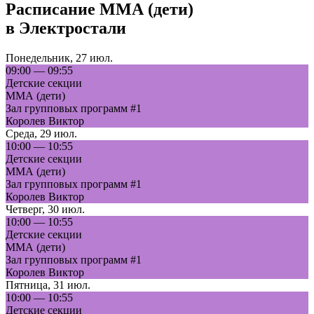
Расписание
ММА (дети)
в
Электростали
Понедельник
,
27 июл.
09:00
—
09:55
Детские секции
ММА (дети)
Зал групповых программ #1
Королев Виктор
Среда
,
29 июл.
10:00
—
10:55
Детские секции
ММА (дети)
Зал групповых программ #1
Королев Виктор
Четверг
,
30 июл.
10:00
—
10:55
Детские секции
ММА (дети)
Зал групповых программ #1
Королев Виктор
Пятница
,
31 июл.
10:00
—
10:55
Детские секции