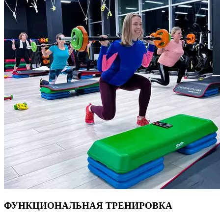
искали. Для всех уровней подготовленности.
Продолжительность 55 мин.
ФУНКЦИОНАЛЬНАЯ ТРЕНИРОВКА