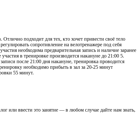
Отлично подходит для тех, кто хочет привести своё тело
 регулировать сопротивление на велотренажере под себя
 участия необходима предварительная запись и наличие заранее
участия в тренировке производится накануне до 21:00 5.
записи после 21:00 дня накануне, тренировка проводится
тренировку необходимо прибыть в зал за 20-25 минут
ровки 55 минут.
лог или ввести это занятие — в любом случае дайте нам знать,