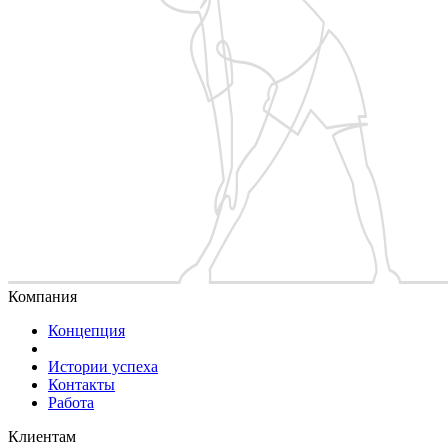
Компания
Концепция
Истории успеха
Контакты
Работа
Клиентам