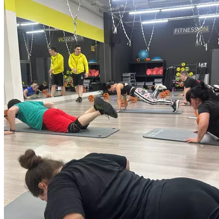
основных мышечных групп. Рекомендована для всех уровней
подготовленности. Длительность тренировки 55 минут.