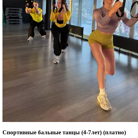
Спортивные бальные танцы (4-7лет)
(платно)