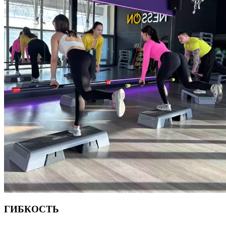
ГИБКОСТЬ