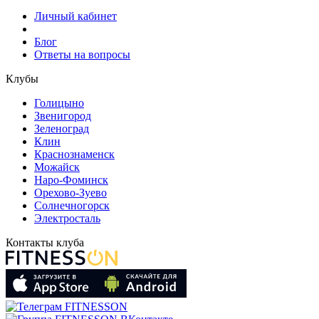
Личный кабинет
Блог
Ответы на вопросы
Клубы
Голицыно
Звенигород
Зеленоград
Клин
Краснознаменск
Можайск
Наро-Фоминск
Орехово-Зуево
Солнечногорск
Электросталь
Контакты клуба