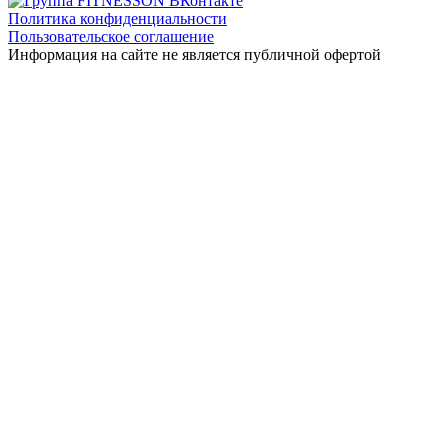
Политика конфиденциальности
Пользовательское соглашение
Информация на сайте не является публичной офертой