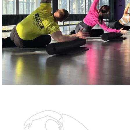
тренировки 55 минут.
Запишитесь на бесплатную тренировку
с тренером