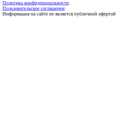
Политика конфиденциальности
Пользовательское соглашение
Информация на сайте не является публичной офертой