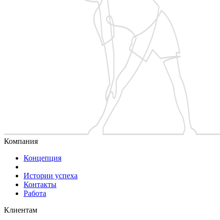
Компания
Концепция
Истории успеха
Контакты
Работа
Клиентам