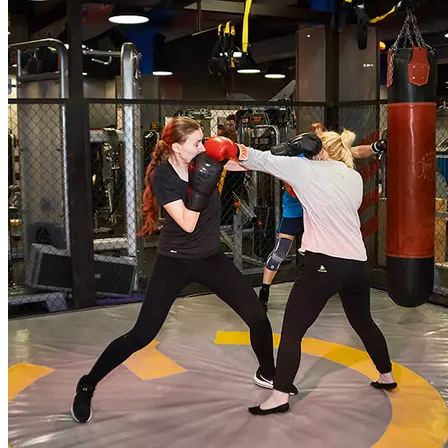
и совершенствование техники бокса, развитие координации,
гибкости, выносливости и скоростно-силовых возможностей.
Рекомендована для всех уровней подготовленности.
Продолжительность класса 55 мин.