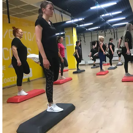
их в различные комбинации легкого уровня.
Продолжительность 55 минут.