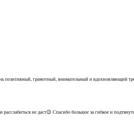
нь позитивный, грамотный, внимательный и вдохновляющий трен
и расслабиться не даст😉 Спасибо большое за гибкое и подтянут