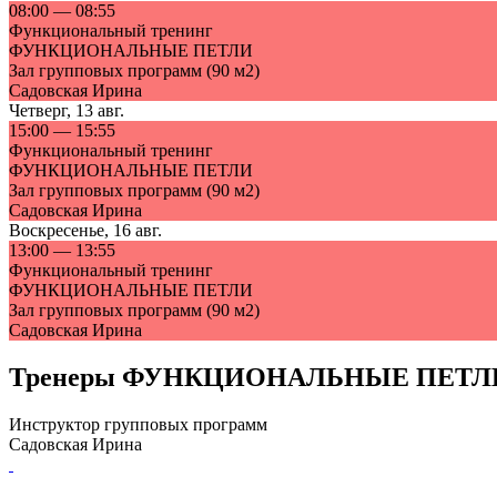
08:00
—
08:55
Функциональный тренинг
ФУНКЦИОНАЛЬНЫЕ ПЕТЛИ
Зал групповых программ (90 м2)
Садовская Ирина
Четверг
,
13 авг.
15:00
—
15:55
Функциональный тренинг
ФУНКЦИОНАЛЬНЫЕ ПЕТЛИ
Зал групповых программ (90 м2)
Садовская Ирина
Воскресенье
,
16 авг.
13:00
—
13:55
Функциональный тренинг
ФУНКЦИОНАЛЬНЫЕ ПЕТЛИ
Зал групповых программ (90 м2)
Садовская Ирина
Тренеры
ФУНКЦИОНАЛЬНЫЕ ПЕТЛ
Инструктор групповых программ
Садовская Ирина