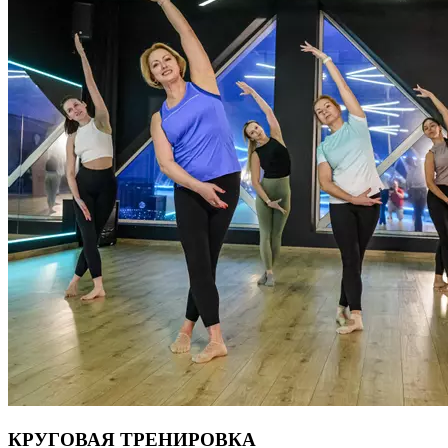
КРУГОВАЯ ТРЕНИРОВКА