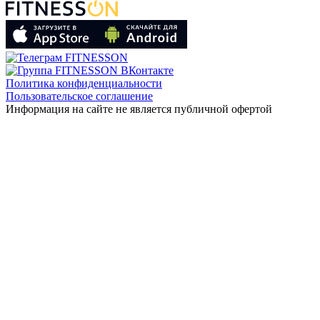
Политика конфиденциальности
Пользовательское соглашение
Информация на сайте не является публичной офертой