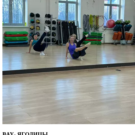
ВАУ- ЯГОДИЦЫ