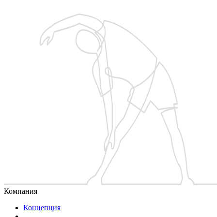
Компания
Концепция