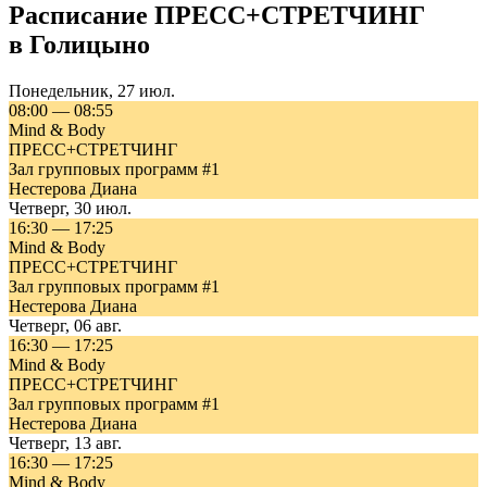
Расписание
ПРЕСС+СТРЕТЧИНГ
в
Голицыно
Понедельник
,
27 июл.
08:00
—
08:55
Mind & Body
ПРЕСС+СТРЕТЧИНГ
Зал групповых программ #1
Нестерова Диана
Четверг
,
30 июл.
16:30
—
17:25
Mind & Body
ПРЕСС+СТРЕТЧИНГ
Зал групповых программ #1
Нестерова Диана
Четверг
,
06 авг.
16:30
—
17:25
Mind & Body
ПРЕСС+СТРЕТЧИНГ
Зал групповых программ #1
Нестерова Диана
Четверг
,
13 авг.
16:30
—
17:25
Mind & Body