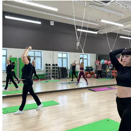
оборудования, направленная на проработку и укрепление
основных мышечных групп. Рекомендована для всех уровней
подготовленности. Длительность тренировки 55 минут.