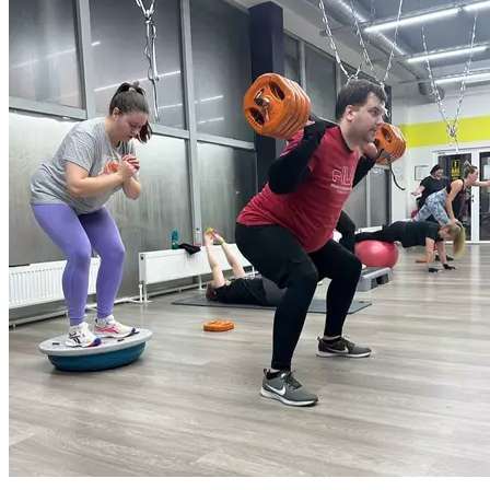
организма, образование мышечного рельефа и реакции.
В каждой тренировке прорабатываются все основные группы
мышц. Длительность тренировки 55 мин.