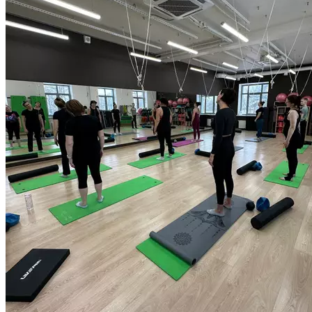
многосуставных повседневных движений во всех плоскостях
поможет вам улучшить качество жизни и сделать
повседневную активность безопасной. Продолжительность
55 мин.