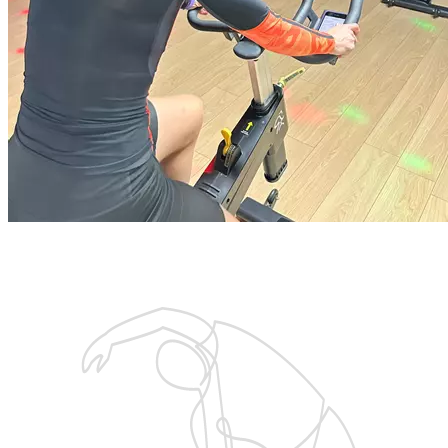
Запишитесь на бесплатную тренировку
с тренером