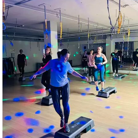
Продолжительность 55 минут.