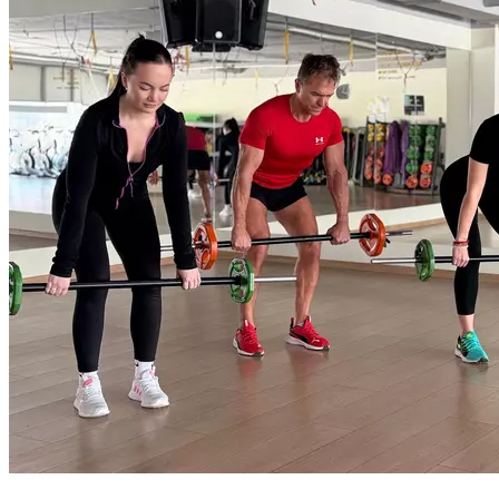
весом и контроля высококвалифицированных инструкторов
вы можете получить эффект и результаты, которые так долго
искали. Для всех уровней подготовленности.
Продолжительность 55 мин.