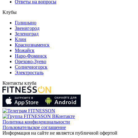
Ответы на вопросы
Клубы
Голицыно
Звенигород
Зеленоград
Клин
Краснознаменск
Можайск
Наро-Фоминск
Орехово-Зуево
Солнечногорск
Электросталь
Контакты клуба
Политика конфиденциальности
Пользовательское соглашение
Информация на сайте не является публичной офертой