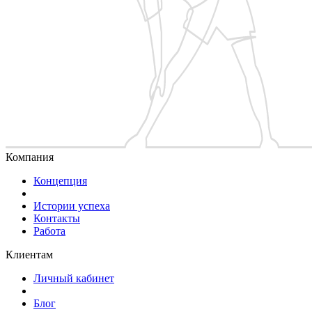
Компания
Концепция
Истории успеха
Контакты
Работа
Клиентам
Личный кабинет
Блог