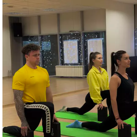
гибкости и эластичности. Заниматься стретчингом можно
в любом возрасте, независимо от имеющегося уровня
подготовленности. Продолжительность 55 минут.