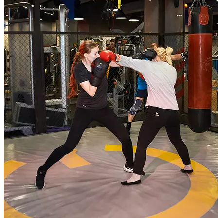
Рекомендована для всех уровней подготовленности.
Продолжительность класса 55 мин.