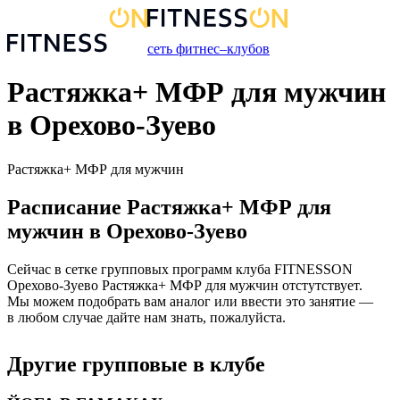
сеть фитнес–клубов
Растяжка+ МФР для мужчин
в Орехово-Зуево
Растяжка+ МФР для мужчин
Расписание
Растяжка+ МФР для
мужчин
в
Орехово-Зуево
Сейчас в сетке групповых программ клуба FITNESSON
Орехово-Зуево
Растяжка+ МФР для мужчин
отстутствует.
Мы можем подобрать вам аналог или ввести это занятие —
в любом случае дайте нам знать, пожалуйста.
Другие групповые в клубе