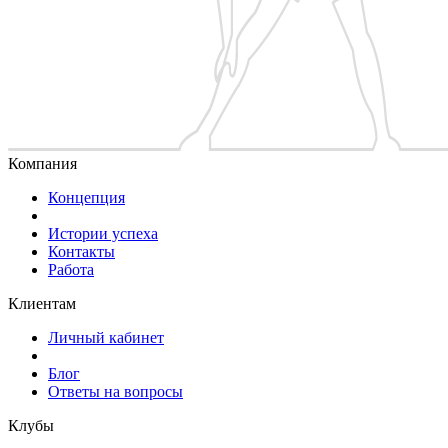
Компания
Концепция
Истории успеха
Контакты
Работа
Клиентам
Личный кабинет
Блог
Ответы на вопросы
Клубы