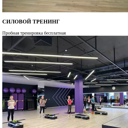
СИЛОВОЙ ТРЕНИНГ
Силовая тренировка с использованием дополнительного
Пробная тренировка бесплатная
оборудования, направленная на проработку и укрепление
основных мышечных групп. Рекомендована для всех уровней
подготовленности. Длительность тренировки 55 минут.