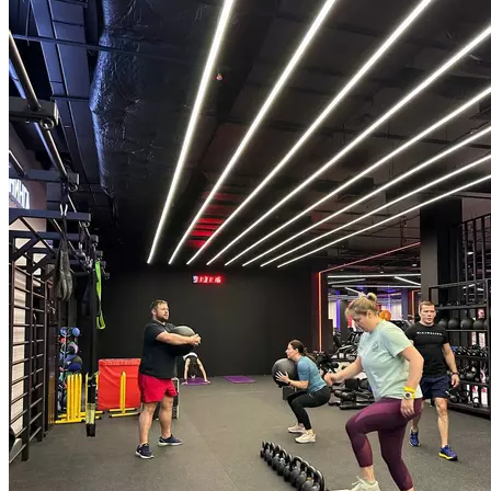
Продолжительность 55 минут.