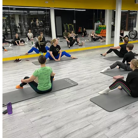
подготовленности. Продолжительность 55 минут.