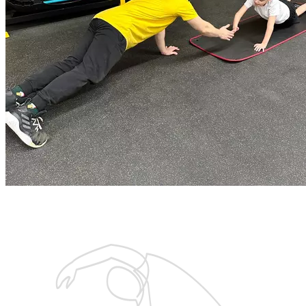
Запишитесь на бесплатную тренировку
с тренером