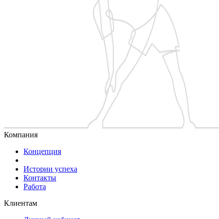
Компания
Концепция
Истории успеха
Контакты
Работа
Клиентам