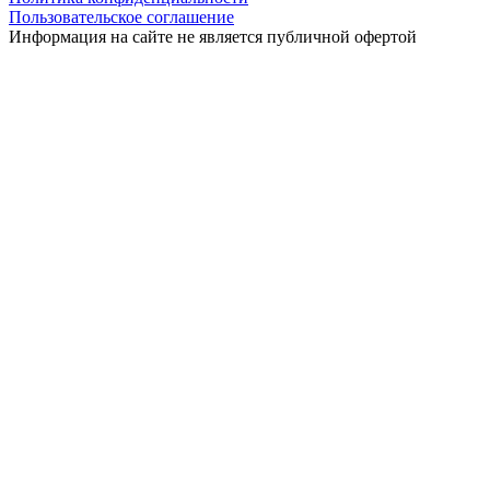
Пользовательское соглашение
Информация на сайте не является публичной офертой