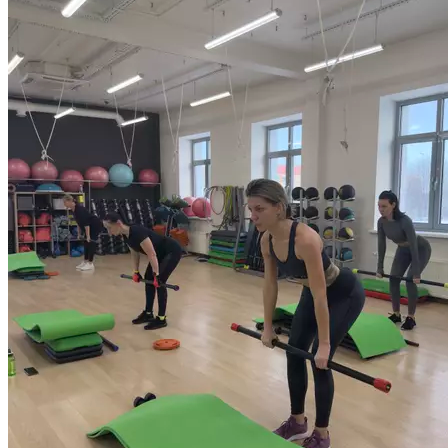
гибкости и эластичности. Заниматься стретчингом можно
в любом возрасте, независимо от имеющегося уровня
подготовленности. Продолжительность 55 минут.