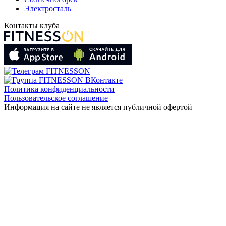
Электросталь
Контакты клуба
Политика конфиденциальности
Пользовательское соглашение
Информация на сайте не является публичной офертой