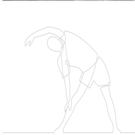
Запишитесь на бесплатную тренировку
с тренером