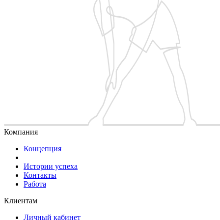
Компания
Концепция
Истории успеха
Контакты
Работа
Клиентам
Личный кабинет