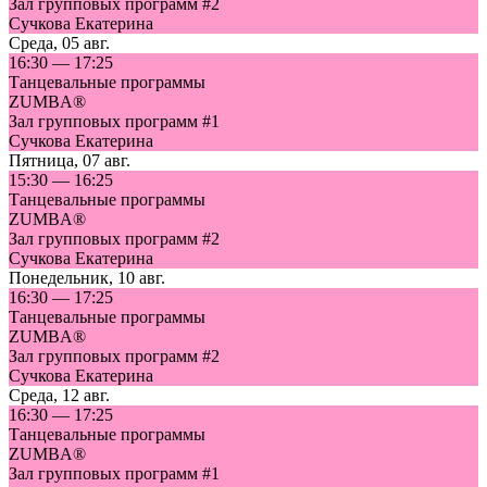
Зал групповых программ #2
Сучкова Екатерина
Среда
,
05 авг.
16:30
—
17:25
Танцевальные программы
ZUMBA®
Зал групповых программ #1
Сучкова Екатерина
Пятница
,
07 авг.
15:30
—
16:25
Танцевальные программы
ZUMBA®
Зал групповых программ #2
Сучкова Екатерина
Понедельник
,
10 авг.
16:30
—
17:25
Танцевальные программы
ZUMBA®
Зал групповых программ #2
Сучкова Екатерина
Среда
,
12 авг.
16:30
—
17:25
Танцевальные программы
ZUMBA®
Зал групповых программ #1