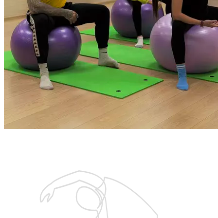
Запишитесь на бесплатную тренировку
с тренером