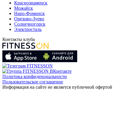
Краснознаменск
Можайск
Наро-Фоминск
Орехово-Зуево
Солнечногорск
Электросталь
Контакты клуба
Политика конфиденциальности
Пользовательское соглашение
Информация на сайте не является публичной офертой