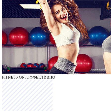
FITNESS
ON. ЭФФЕКТИВНО