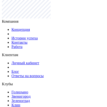
Компания
Концепция
Истории успеха
Контакты
Работа
Клиентам
Личный кабинет
Блог
Ответы на вопросы
Клубы
Голицыно
Звенигород
Зеленоград
Клин